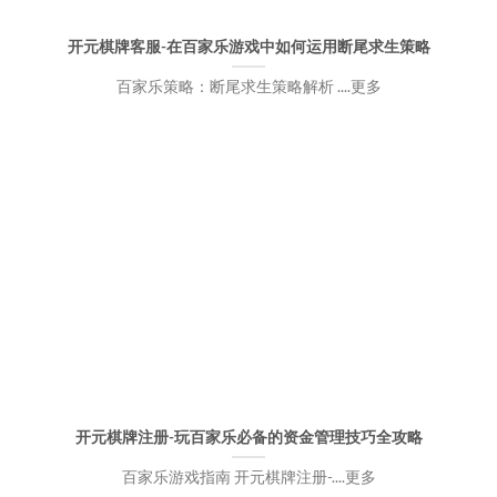
开元棋牌客服-在百家乐游戏中如何运用断尾求生策略
百家乐策略：断尾求生策略解析 ....更多
开元棋牌注册-玩百家乐必备的资金管理技巧全攻略
百家乐游戏指南 开元棋牌注册-....更多