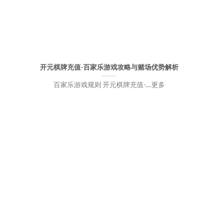
开元棋牌充值-百家乐游戏攻略与赌场优势解析
百家乐游戏规则 开元棋牌充值-....更多