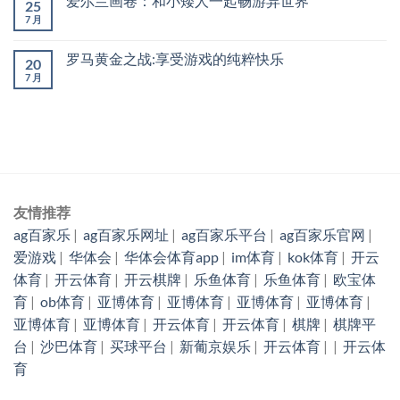
爱尔兰画卷：和小矮人一起畅游异世界
25
7 月
罗马黄金之战:享受游戏的纯粹快乐
20
7 月
友情推荐
ag百家乐
|
ag百家乐网址
|
ag百家乐平台
|
ag百家乐官网
|
爱游戏
|
华体会
|
华体会体育app
|
im体育
|
kok体育
|
开云
体育
|
开云体育
|
开云棋牌
|
乐鱼体育
|
乐鱼体育
|
欧宝体
育
|
ob体育
|
亚博体育
|
亚博体育
|
亚博体育
|
亚博体育
|
亚博体育
|
亚博体育
|
开云体育
|
开云体育
|
棋牌
|
棋牌平
台
|
沙巴体育
|
买球平台
|
新葡京娱乐
|
开云体育
| |
开云体
育