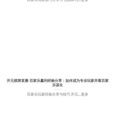
开元棋牌直播-百家乐赢利经验分享：如何成为专业玩家并靠百家
乐谋生
百家乐玩家经验分享与技巧 开元....更多