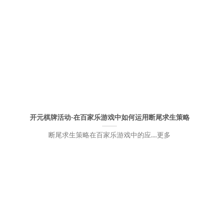
开元棋牌活动-在百家乐游戏中如何运用断尾求生策略
断尾求生策略在百家乐游戏中的应....更多