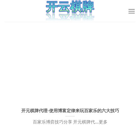
跳
到
内
容
开元棋牌代理-使用博富定律来玩百家乐的六大技巧
百家乐博弈技巧分享 开元棋牌代....更多