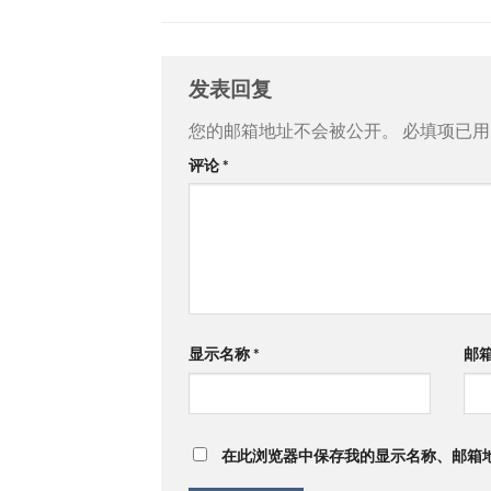
发表回复
您的邮箱地址不会被公开。
必填项已
评论
*
显示名称
*
邮
在此浏览器中保存我的显示名称、邮箱