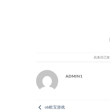
此条目已
ADMIN1
ob欧宝游戏