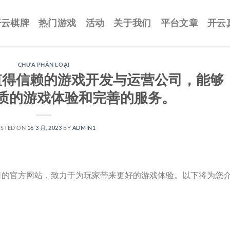
开云棋牌
热门游戏
活动
关于我们
平台文章
开云
CHƯA PHÂN LOẠI
值得信赖的游戏开发与运营公司，能够
质的游戏体验和完善的服务。
STED ON
16 3 月, 2023
BY
ADMIN1
司的官方网站，致力于为玩家带来更好的游戏体验。以下将为您