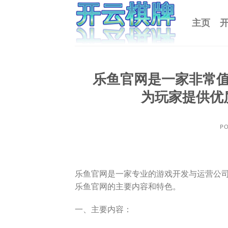
跳
到
主页
内
容
乐鱼官网是一家非常
为玩家提供优
PO
乐鱼官网是一家专业的游戏开发与运营公
乐鱼官网的主要内容和特色。
一、主要内容：