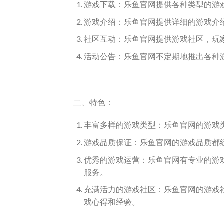
游戏下载：乐鱼官网提供各种类型的游
游戏介绍：乐鱼官网提供详细的游戏介
社区互动：乐鱼官网提供游戏社区，玩
活动公告：乐鱼官网不定期地推出各种
二、特色：
丰富多样的游戏类型：乐鱼官网的游戏
游戏品质保证：乐鱼官网的游戏品质都
优秀的游戏运营：乐鱼官网有专业的游
服务。
充满活力的游戏社区：乐鱼官网的游戏
戏心得和经验。