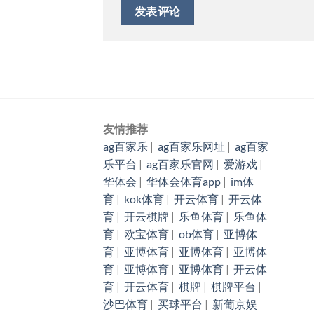
友情推荐
ag百家乐
|
ag百家乐网址
|
ag百家
乐平台
|
ag百家乐官网
|
爱游戏
|
华体会
|
华体会体育app
|
im体
育
|
kok体育
|
开云体育
|
开云体
育
|
开云棋牌
|
乐鱼体育
|
乐鱼体
育
|
欧宝体育
|
ob体育
|
亚博体
育
|
亚博体育
|
亚博体育
|
亚博体
育
|
亚博体育
|
亚博体育
|
开云体
育
|
开云体育
|
棋牌
|
棋牌平台
|
沙巴体育
|
买球平台
|
新葡京娱