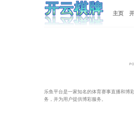
跳
到
主页
内
容
PO
乐鱼平台是一家知名的体育赛事直播和博
务，并为用户提供博彩服务。