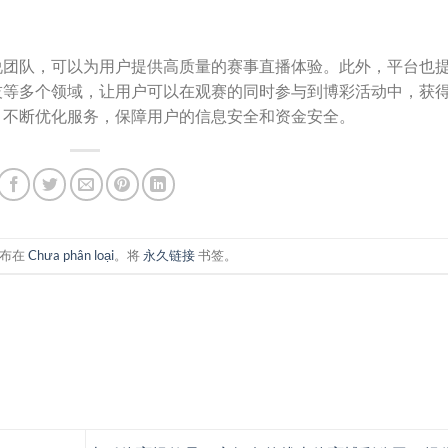
说团队，可以为用户提供高质量的赛事直播体验。此外，平台也
技等多个领域，让用户可以在观赛的同时参与到博彩活动中，获
，不断优化服务，保障用户的信息安全和资金安全。
发布在
Chưa phân loại
。将
永久链接
书签。