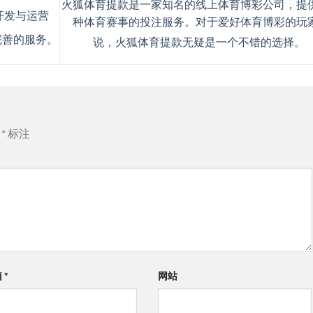
火狐体育提款是一家知名的线上体育博彩公司，提
开发与运营
种体育赛事的投注服务。对于爱好体育博彩的玩
完善的服务。
说，火狐体育提款无疑是一个不错的选择。
用
*
标注
箱
*
网站