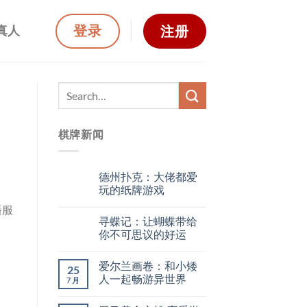
登录
注册
真人
棋牌新闻
德州扑克：大佬都爱
玩的纸牌游戏
播服
寻蝶记：让蝴蝶带给
你不可思议的好运
爱尔兰画卷：和小矮
25
人一起畅游异世界
7 月