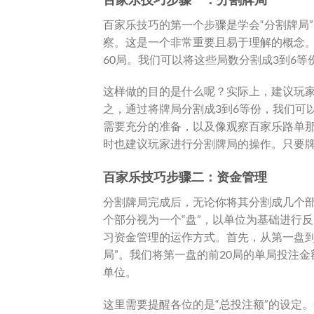
百家乐技巧的第一个步骤是学会“分割牌局
察。这是一个非常重要且易于理解的概念
60局。我们可以将这些局数分割成3到6
这样做的目的是什么呢？实际上，建议玩
之，通过将牌局分割成3到6等份，我们可
需要充分的准备，以及像观察百家乐路单
时也建议玩家进行分割牌局的操作。只要
百家乐技巧步骤二：资金管理
分割牌局完成后，无论你将其分割成几个
个部分视为一个“盘”，以单位为基础进行
习资金管理的运作方式。首先，从第一盘到
局”。我们将第一盘的前20局的单局投注
单位。
这里需要提醒各位的是“总投注额”的设定