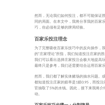
然而，无论我们如何投注，都不可能保证胜
同的局面。在本文中，我将分享我的百家乐
巧，你必须有足够的牌局经验。
百家乐投注理念
为了完整吸收百家乐技巧中的反向操作，
的“庄家理论”所指，我们知道投注庄家的胜
我们可以看出选择庄家投注会极大地提高
最终只是参考，我们还需要结合运用百家乐
然而，我们都了解实体赌场的抽水问题。
都知道投注庄家的赔率是1赔0.95，而投
官抽取了5%的水钱。因此，接下来我将介
动。
百家乐技巧步骤一：分割牌局