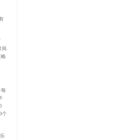
有
言
牌局
策略
将每
学
0
3个
乐