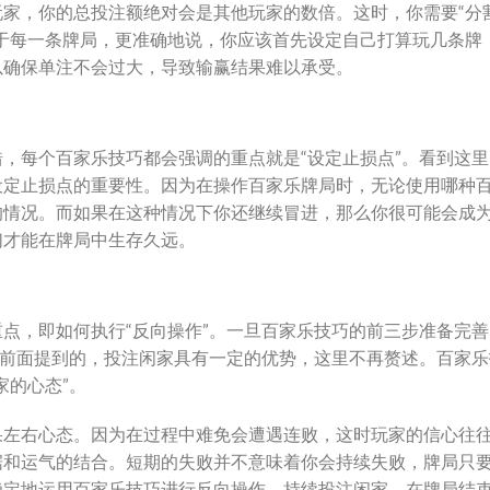
家，你的总投注额绝对会是其他玩家的数倍。这时，你需要“分
于每一条牌局，更准确地说，你应该首先设定自己打算玩几条牌
以确保单注不会过大，导致输赢结果难以承受。
，每个百家乐技巧都会强调的重点就是“设定止损点”。看到这里
设定止损点的重要性。因为在操作百家乐牌局时，无论使用哪种
的情况。而如果在这种情况下你还继续冒进，那么你很可能会成
们才能在牌局中生存久远。
点，即如何执行“反向操作”。一旦百家乐技巧的前三步准备完善
如前面提到的，投注闲家具有一定的优势，这里不再赘述。百家乐
家的心态”。
果左右心态。因为在过程中难免会遭遇连败，这时玩家的信心往
据和运气的结合。短期的失败并不意味着你会持续失败，牌局只
稳定地运用百家乐技巧进行反向操作，持续投注闲家，在牌局结