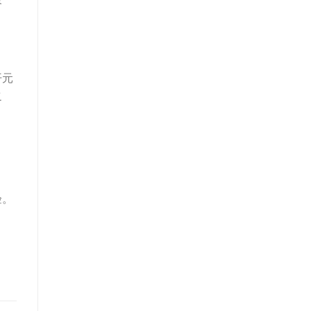
开元
之
验。