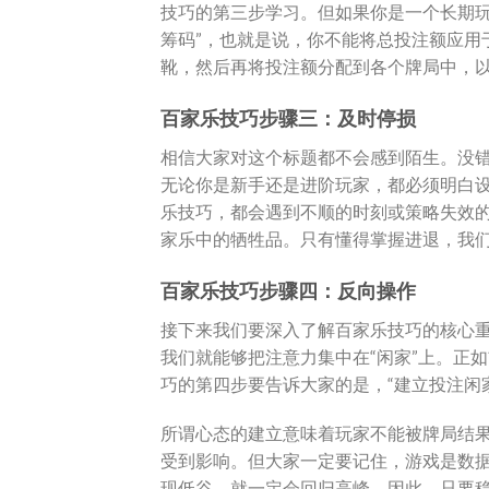
技巧的第三步学习。但如果你是一个长期玩
筹码”，也就是说，你不能将总投注额应用
靴，然后再将投注额分配到各个牌局中，
百家乐技巧步骤三：及时停损
相信大家对这个标题都不会感到陌生。没错
无论你是新手还是进阶玩家，都必须明白
乐技巧，都会遇到不顺的时刻或策略失效
家乐中的牺牲品。只有懂得掌握进退，我
百家乐技巧步骤四：反向操作
接下来我们要深入了解百家乐技巧的核心重
我们就能够把注意力集中在“闲家”上。正
巧的第四步要告诉大家的是，“建立投注闲
所谓心态的建立意味着玩家不能被牌局结
受到影响。但大家一定要记住，游戏是数
现低谷，就一定会回归高峰。因此，只要