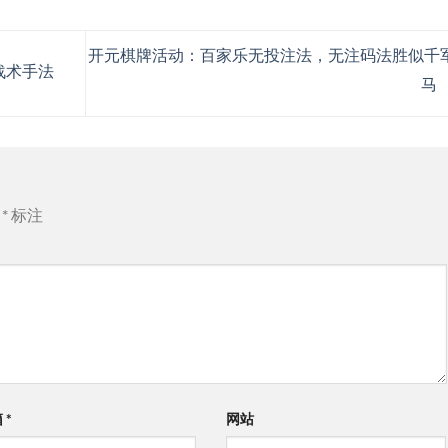
开元棋牌活动：百家乐无投注法，无注码法胜似千
战术手法
马
用
*
标注
箱
*
网站