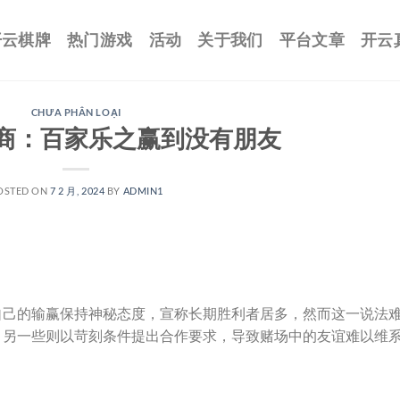
开云棋牌
热门游戏
活动
关于我们
平台文章
开云
CHƯA PHÂN LOẠI
商：百家乐之赢到没有朋友
OSTED ON
7 2 月, 2024
BY
ADMIN1
自己的输赢保持神秘态度，宣称长期胜利者居多，然而这一说法
，另一些则以苛刻条件提出合作要求，导致赌场中的友谊难以维