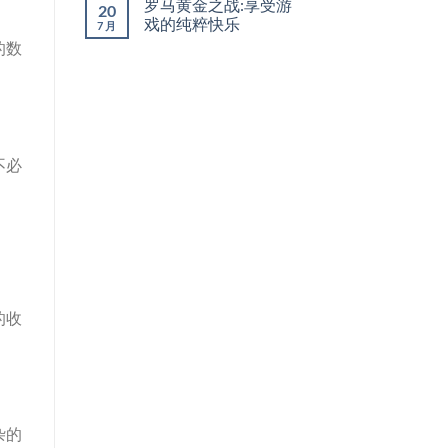
罗马黄金之战:享受游
20
戏的纯粹快乐
7 月
的数
不必
的收
杂的