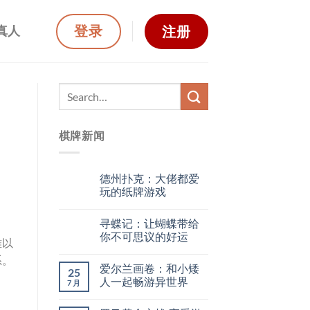
登录
注册
真人
棋牌新闻
德州扑克：大佬都爱
玩的纸牌游戏
寻蝶记：让蝴蝶带给
你不可思议的好运
难以
系。
爱尔兰画卷：和小矮
25
人一起畅游异世界
7 月