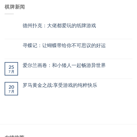
棋牌新闻
德州扑克：大佬都爱玩的纸牌游戏
寻蝶记：让蝴蝶带给你不可思议的好运
爱尔兰画卷：和小矮人一起畅游异世界
25
7 月
罗马黄金之战:享受游戏的纯粹快乐
20
7 月