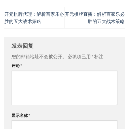
开元棋牌代理：解析百家乐必
开元棋牌直播：解析百家乐必
胜的五大战术策略
胜的五大战术策略
发表回复
您的邮箱地址不会被公开。
必填项已用
*
标注
评论
*
显示名称
*