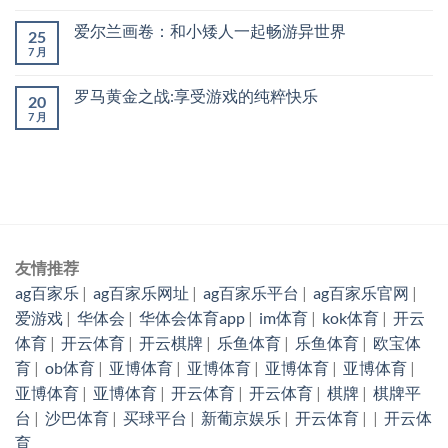
爱尔兰画卷：和小矮人一起畅游异世界
25
7 月
罗马黄金之战:享受游戏的纯粹快乐
20
7 月
友情推荐
ag百家乐
|
ag百家乐网址
|
ag百家乐平台
|
ag百家乐官网
|
爱游戏
|
华体会
|
华体会体育app
|
im体育
|
kok体育
|
开云
体育
|
开云体育
|
开云棋牌
|
乐鱼体育
|
乐鱼体育
|
欧宝体
育
|
ob体育
|
亚博体育
|
亚博体育
|
亚博体育
|
亚博体育
|
亚博体育
|
亚博体育
|
开云体育
|
开云体育
|
棋牌
|
棋牌平
台
|
沙巴体育
|
买球平台
|
新葡京娱乐
|
开云体育
| |
开云体
育