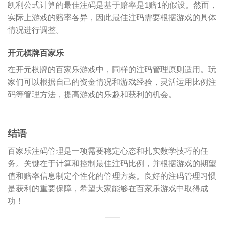
凯利公式计算的最佳注码是基于赔率是1赔1的假设。然而，
实际上游戏的赔率各异，因此最佳注码需要根据游戏的具体
情况进行调整。
开元棋牌百家乐
在开元棋牌的百家乐游戏中，同样的注码管理原则适用。玩
家们可以根据自己的资金情况和游戏经验，灵活运用比例注
码等管理方法，提高游戏的乐趣和获利的机会。
结语
百家乐注码管理是一项需要稳定心态和扎实数学技巧的任
务。关键在于计算和控制最佳注码比例，并根据游戏的期望
值和赔率信息制定个性化的管理方案。良好的注码管理习惯
是获利的重要保障，希望大家能够在百家乐游戏中取得成
功！